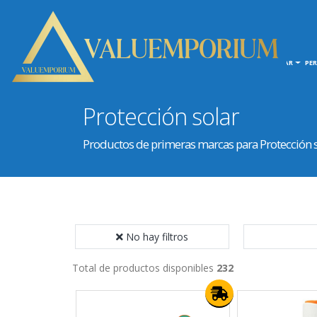
INICIO
HOGAR
PE
Protección solar
Productos de primeras marcas para Protección 
No hay filtros
Total de productos disponibles
232